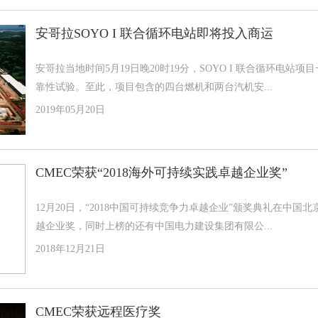
安哥拉SOYO I 联合循环电站即将投入商运
安哥拉当地时间5月19日晚20时19分，SOYO I 联合循环电站
靠性试验。至此，项目包含的四台燃机和两台汽机安...
2019年05月20日
CMEC荣获“2018海外可持续实践卓越企业奖”
12月20日，“2018中国可持续竞争力卓越企业”颁奖典礼在中国
越企业奖，同时上榜的还有中国电力建设集团有限公...
2018年12月21日
CMEC荣获远程医疗奖