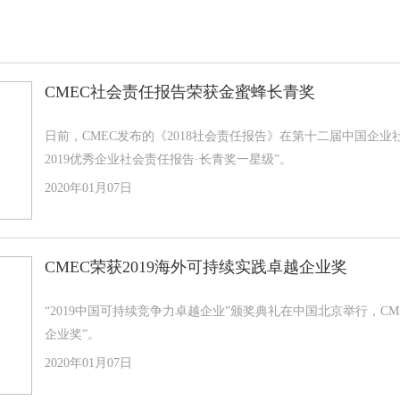
CMEC社会责任报告荣获金蜜蜂长青奖
日前，CMEC发布的《2018社会责任报告》在第十二届中国企
2019优秀企业社会责任报告·长青奖一星级”。
2020年01月07日
CMEC荣获2019海外可持续实践卓越企业奖
“2019中国可持续竞争力卓越企业”颁奖典礼在中国北京举行，CM
企业奖”。
2020年01月07日