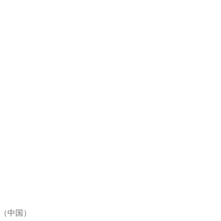
K（中国）