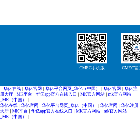
CMEC手机版
CMEC
华亿在线
|
华亿官网
|
华亿平台网页_华亿（中国）
|
华亿官网
|
华亿注
册大厅
|
MK平台
|
华亿app官方在线入口
|
MK官方网站
|
mk官方网站
_MK（中国）
|
华亿在线
|
华亿官网
|
华亿平台网页_华亿（中国）
|
华亿官网
|
华亿注册
大厅
|
MK平台
|
华亿app官方在线入口
|
MK官方网站
|
mk官方网站
_MK（中国）
|