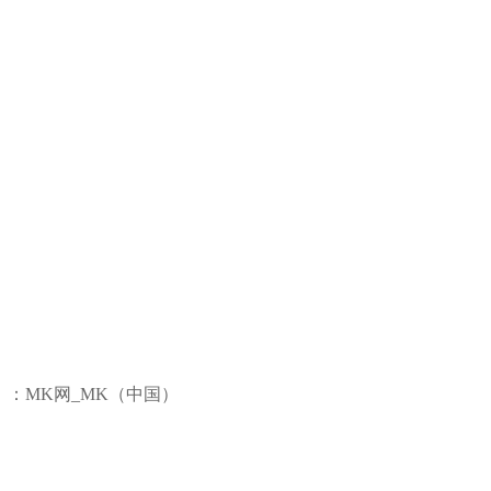
：MK网_MK（中国）