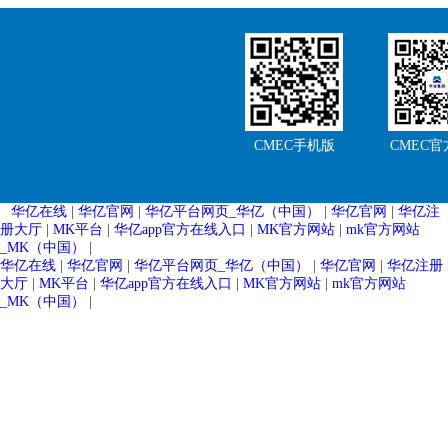
CMEC手机版
CMEC
华亿在线
|
华亿官网
|
华亿平台网页_华亿（中国）
|
华亿官网
|
华亿注
册大厅
|
MK平台
|
华亿app官方在线入口
|
MK官方网站
|
mk官方网站
_MK（中国）
|
华亿在线
|
华亿官网
|
华亿平台网页_华亿（中国）
|
华亿官网
|
华亿注册
大厅
|
MK平台
|
华亿app官方在线入口
|
MK官方网站
|
mk官方网站
_MK（中国）
|