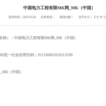
中国电力工程有限MK网_MK（中国）
发布时间：2024-03-04
文章来源：
阅读次数：
文字大小：【
大
中
全称）：中国电力工程有限MK网_MK（中国）
一社会信用代码：91110000101621105B
_MK（中国）