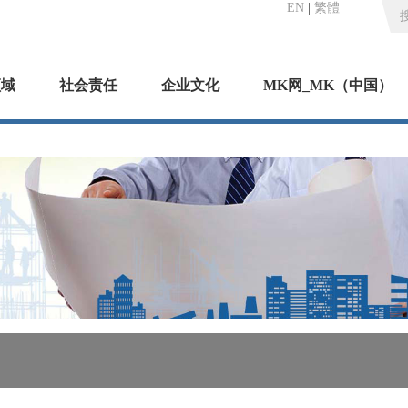
EN
|
繁體
领域
社会责任
企业文化
MK网_MK（中国）