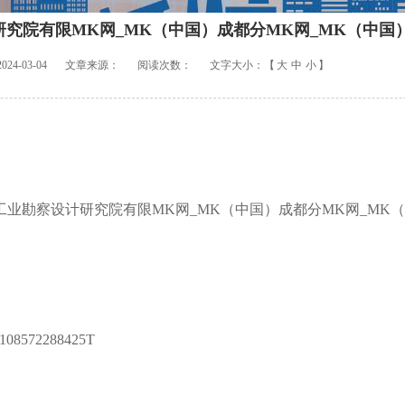
究院有限MK网_MK（中国）成都分MK网_MK（中国
4-03-04
文章来源：
阅读次数：
文字大小：【
大
中
小
】
工业勘察设计研究院有限MK网_MK（中国）成都分MK网_MK
572288425T