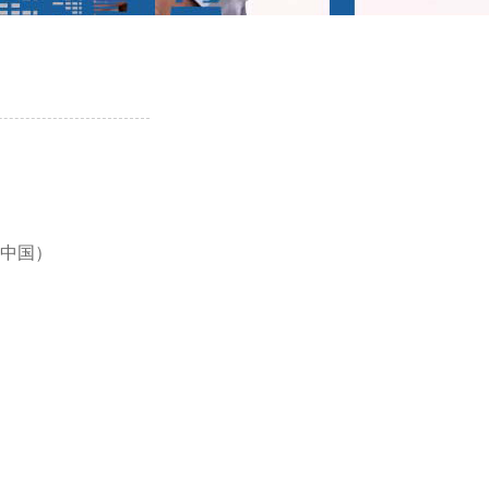
）
（中国）