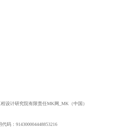
程设计研究院有限责任MK网_MK（中国）
14300004448853216