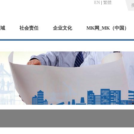
EN
|
繁體
领域
社会责任
企业文化
MK网_MK（中国）