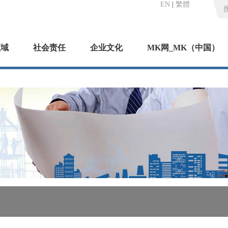
EN
|
繁體
领域
社会责任
企业文化
MK网_MK（中国）