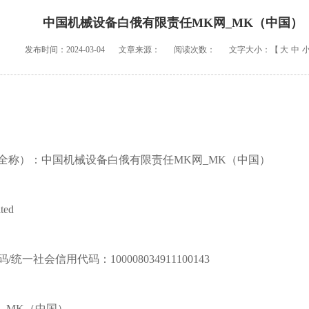
中国机械设备白俄有限责任MK网_MK（中国）
发布时间：2024-03-04
文章来源：
阅读次数：
文字大小：【
大
中
全称）：中国机械设备白俄有限责任MK网_MK（中国）
ted
一社会信用代码：100008034911100143
_MK（中国）