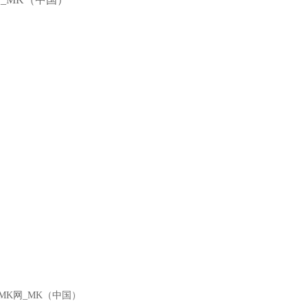
K网_MK（中国）