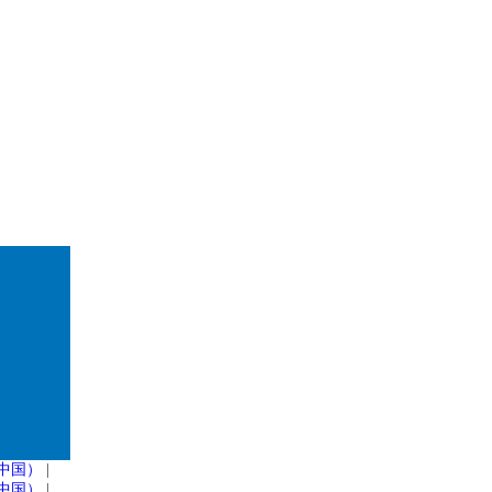
（中国）
|
（中国）
|