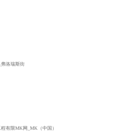
奥弗洛瑞斯街
程有限MK网_MK（中国）