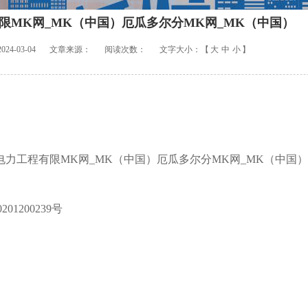
限MK网_MK（中国）厄瓜多尔分MK网_MK（中国）
4-03-04
文章来源：
阅读次数：
文字大小：【
大
中
小
】
力工程有限MK网_MK（中国）厄瓜多尔分MK网_MK（中国）
1200239号