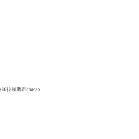
加拉加斯市chacao