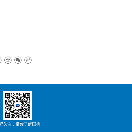
码关注，带你了解国机