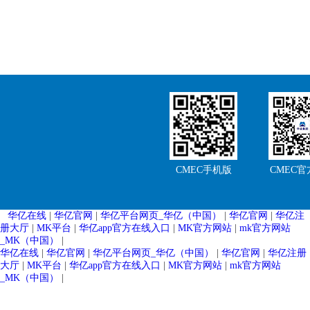
CMEC手机版
CMEC
华亿在线
|
华亿官网
|
华亿平台网页_华亿（中国）
|
华亿官网
|
华亿注
册大厅
|
MK平台
|
华亿app官方在线入口
|
MK官方网站
|
mk官方网站
_MK（中国）
|
华亿在线
|
华亿官网
|
华亿平台网页_华亿（中国）
|
华亿官网
|
华亿注册
大厅
|
MK平台
|
华亿app官方在线入口
|
MK官方网站
|
mk官方网站
_MK（中国）
|