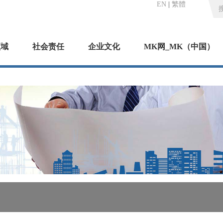
EN
|
繁體
领域
社会责任
企业文化
MK网_MK（中国）