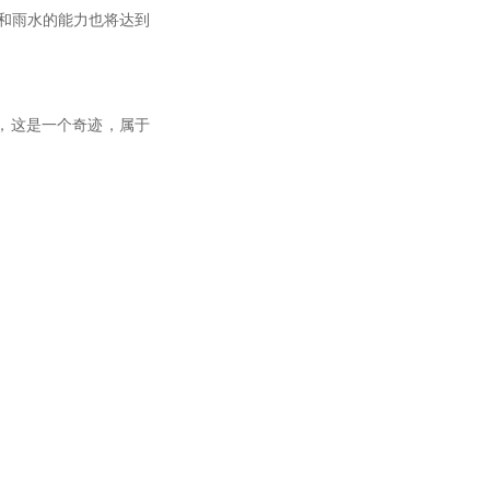
和雨水的能力也将达到
，这是一个奇迹，属于