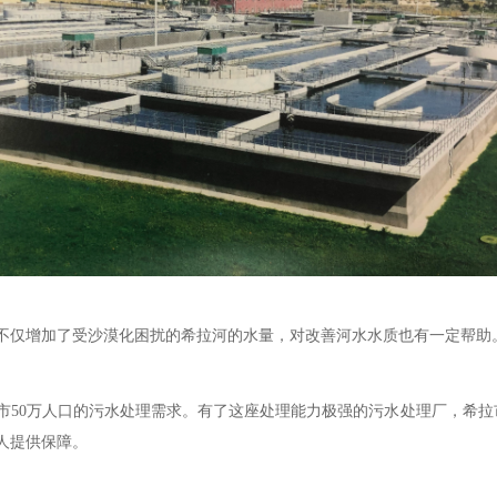
仅增加了受沙漠化困扰的希拉河的水量，对改善河水水质也有一定帮助
50万人口的污水处理需求。有了这座处理能力极强的污水处理厂，希拉
人提供保障。