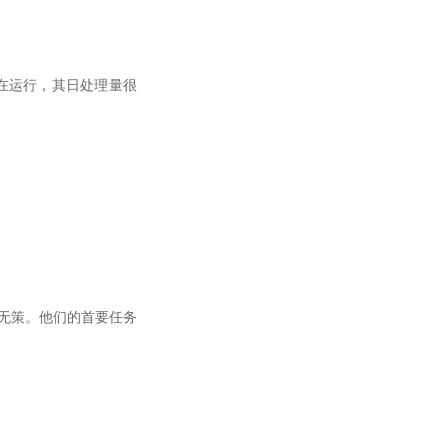
在运行，其日处理量很
无策。他们的首要任务