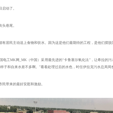
目启动了。
街头巷尾。
有居民主动送上食物和饮水。因为这是他们最期待的工程，是他们摆脱
国电工MK网_MK（中国）采用最先进的“卡鲁塞尔氧化法”，让希拉的
看样子和自来水差不多啊。”看着处理过后的水色，时任伊拉克污水总局局
民带来的最好安慰和激励。