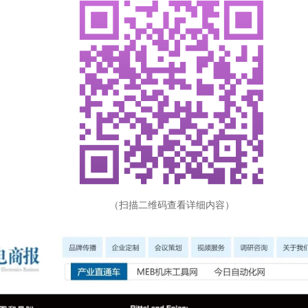
（扫描二维码查看详细内容）