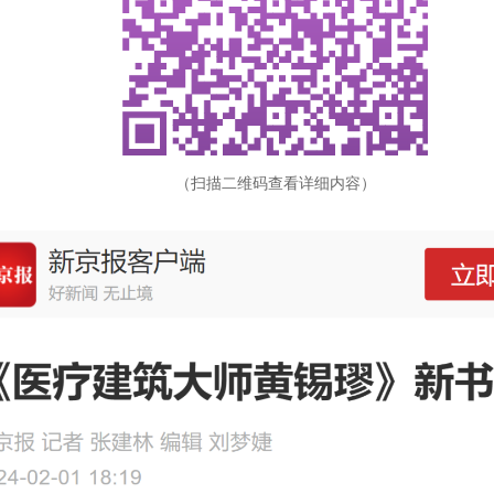
（扫描二维码查看详细内容）