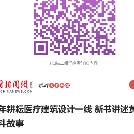
（扫描二维码查看详细内容）