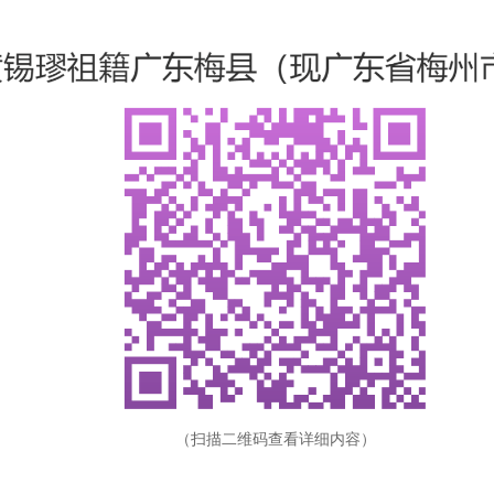
（扫描二维码查看详细内容）